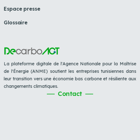
Espace presse
Glossaire
La plateforme digitale de l'Agence Nationale pour la Maîtrise
de l'Énergie (ANME) soutient les entreprises tunisiennes dans
leur transition vers une économie bas carbone et résiliente aux
changements climatiques.
Contact