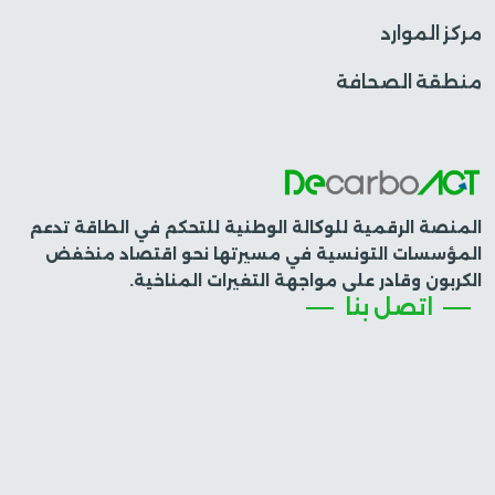
مركز الموارد
منطقة الصحافة
المنصة الرقمية للوكالة الوطنية للتحكم في الطاقة تدعم
المؤسسات التونسية في مسيرتها نحو اقتصاد منخفض
الكربون وقادر على مواجهة التغيرات المناخية.
اتصل بنا