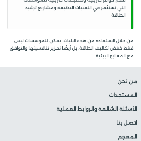
التي تستثمر في التقنيات النظيفة ومشاريع ترشيد
الطاقة
من خلال الاستفادة من هذه الآليات، يمكن للمؤسسات ليس
فقط خفض تكاليف الطاقة، بل أيضًا تعزيز تنافسيتها والتوافق
مع المعايير البيئية
من نحن
المستجدات
الأسئلة الشائعة والروابط العملية
اتصل بنا
المعجم