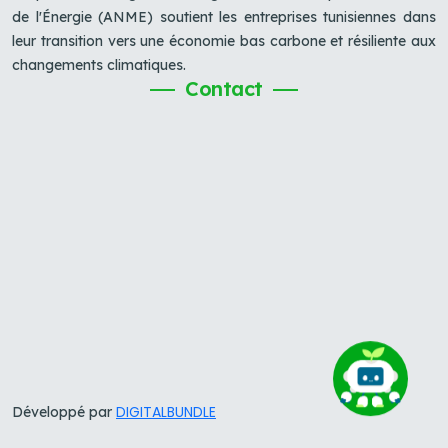
de l'Énergie (ANME) soutient les entreprises tunisiennes dans
leur transition vers une économie bas carbone et résiliente aux
changements climatiques.
Contact
DIGITALBUNDLE
Développé par