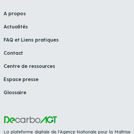
A propos
Actualités
FAQ et Liens pratiques
Contact
Centre de ressources
Espace presse
Glossaire
La plateforme digitale de l'Agence Nationale pour la Maîtrise