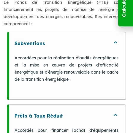
Le Fonds de Transition Énergétique (FTE) soutient
financièrement les projets de maîtrise de l'énergie et de
développement des énergies renouvelables. Ses interventions
comprennent :
Subventions
Accordées pour la réalisation d'audits énergétiques
et la mise en œuvre de projets d'efficacité
énergétique et d’énergie renouvelable dans le cadre
de la transition énergétique.
Prêts à Taux Réduit
Accordés pour financer l'achat d'équipements